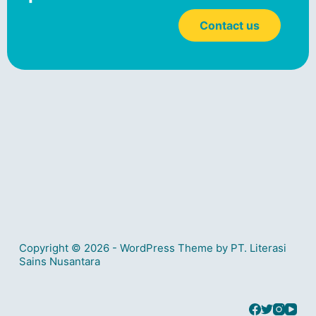
Contact us
Copyright © 2026 - WordPress Theme by PT. Literasi
Sains Nusantara