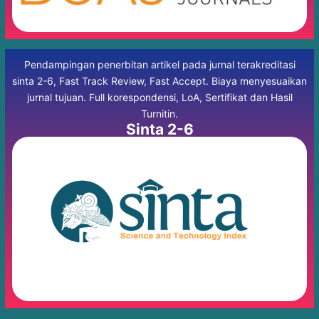
Pendampingan penerbitan artikel pada jurnal terakreditasi
sinta 2-6, Fast Track Review, Fast Accept. Biaya menyesuaikan
jurnal tujuan. Full korespondensi, LoA, Sertifikat dan Hasil
Turnitin.
Sinta 2-6