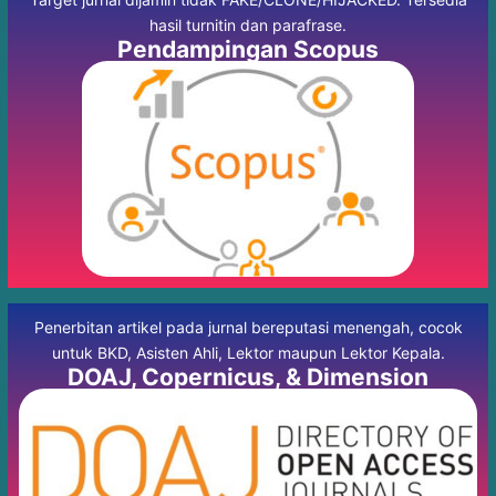
hasil turnitin dan parafrase.
Pendampingan Scopus
Penerbitan artikel pada jurnal bereputasi menengah, cocok
untuk BKD, Asisten Ahli, Lektor maupun Lektor Kepala.
DOAJ, Copernicus, & Dimension