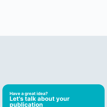
Have a great idea?
Let's talk about your
publication